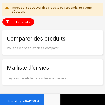
Impossible de trouver des produits correspondants à votre
sélection.
FILTRER PAR
Comparer des produits
Vous n’avez pas d’articles à comparer.
Ma liste d'envies
Il n’y a aucun article dans votre liste d’envies.