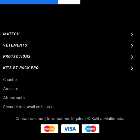
MATECH
VÊTEMENTS
PROTECTIONS
KITS ET PACK PRO
Chantier
Amiante
Absorbants
Sécurité de travail en hauteur
Contactez-nous
|
Informations légales
|
© Kalitys Multimédia