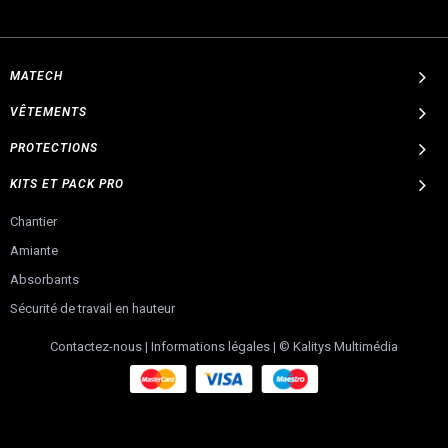
MATECH
VÊTEMENTS
PROTECTIONS
KITS ET PACK PRO
Chantier
Amiante
Absorbants
Sécurité de travail en hauteur
Contactez-nous
|
Informations légales
|
© Kalitys Multimédia