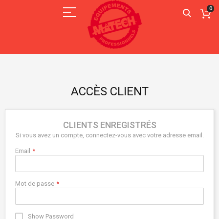
0
ACCÈS CLIENT
CLIENTS ENREGISTRÉS
Si vous avez un compte, connectez-vous avec votre adresse email.
Email
Mot de passe
Show Password